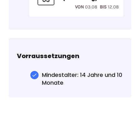
VON
03.08
BIS
12.08
Vorraussetzungen
Mindestalter: 14 Jahre und 10
Monate