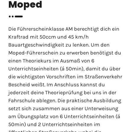
Moped
Die Führerscheinklasse AM berechtigt dich ein
Kraftrad mit 50ccm und 45 km/h
Bauartgeschwindigkeit zu lenken. Um den
Moped-Führerschein zu erwerben benötigst du
einen Theoriekurs im Ausmaß von 6
Unterrichtseinheiten (á 50min), damit du über
die wichtigsten Vorschriften im Straßenverkehr
Bescheid weißt. Im Anschluss kannst du
jederzeit deine Theorieprüfung bei uns in der
Fahrschule ablegen. Die praktische Ausbildung
setzt sich zusammen aus einer Unterweisung
am Übungsplatz von 6 Unterrichtseinheiten (á
50min) und 2 Unterrichtseinheiten im