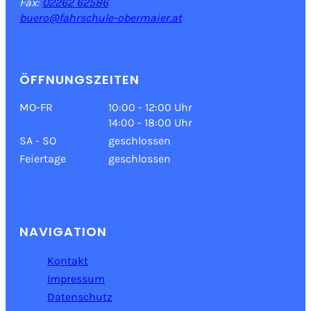
Fax:
02262 62586
buero@fahrschule-obermaier.at
ÖFFNUNGSZEITEN
MO-FR
10:00 - 12:00 Uhr
14:00 - 18:00 Uhr
SA - SO
geschlossen
Feiertage
geschlossen
NAVIGATION
Kontakt
Impressum
Datenschutz