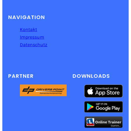
NAVIGATION
Kontakt
Impressum
Datenschutz
PARTNER
DOWNLOADS