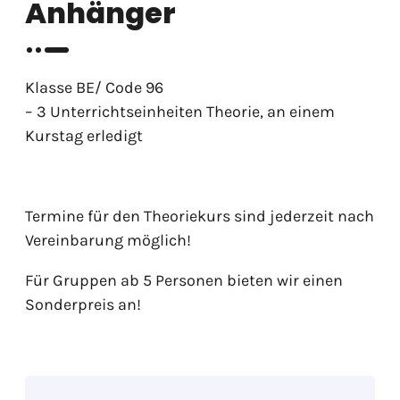
Anhänger
Klasse BE/ Code 96
– 3 Unterrichtseinheiten Theorie, an einem
Kurstag erledigt
Termine für den Theoriekurs sind jederzeit nach
Vereinbarung möglich!
Für Gruppen ab 5 Personen bieten wir einen
Sonderpreis an!