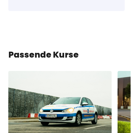
Passende Kurse